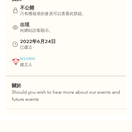
不公開
只有獲核准的會員可以查看此群組。
出現
向網站訪客顯示。
2022年6月24日
已建立
tccctoc
建立人
關於
Should you wish to hear more about our events and 
future events