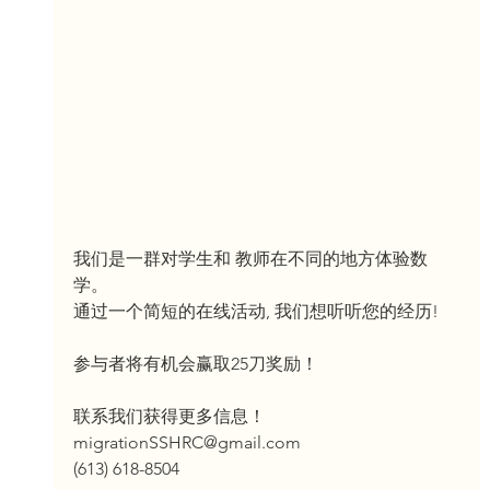
我们是一群对学生和 教师在不同的地方体验数
学。
通过一个简短的在线活动, 我们想听听您的经历!
参与者将有机会赢取25刀奖励！
联系我们获得更多信息！
migrationSSHRC@gmail.com
(613) 618-8504