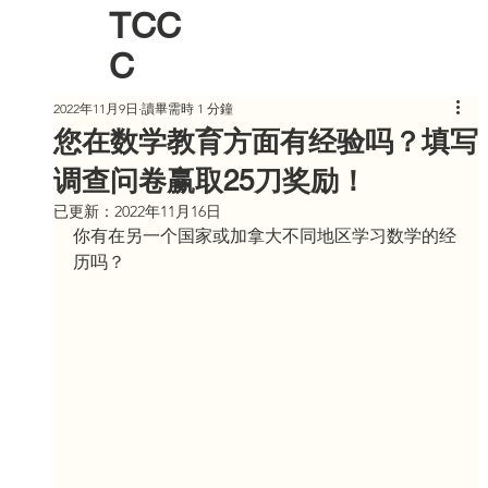
TCC
C
2022年11月9日
讀畢需時 1 分鐘
您在数学教育方面有经验吗？填写
调查问卷赢取25刀奖励！
已更新：
2022年11月16日
你有在另一个国家或加拿大不同地区学习数学的经
历吗？