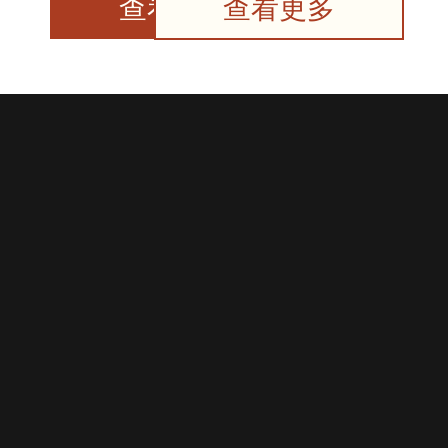
查看更多
查看更多