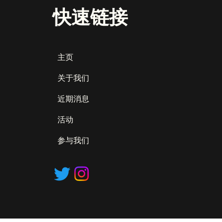
快速链接
主页
关于我们
近期消息
活动
参与我们