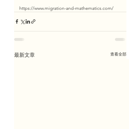
https://www.migration-and-mathematics.com/
查看全部
最新文章