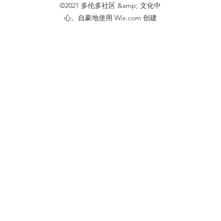
©2021 多伦多社区 &amp; 文化中
心。自豪地使用 Wix.com 创建