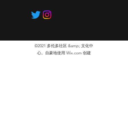
©2021 多伦多社区 &amp; 文化中
心。自豪地使用 Wix.com 创建