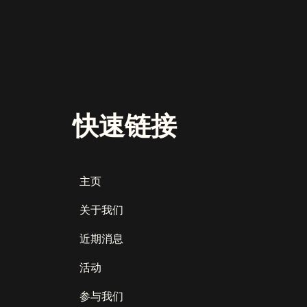
快速链接
主页
关于我们
近期消息
活动
参与我们