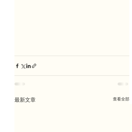
查看全部
最新文章