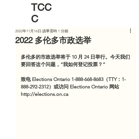
TCC
C
2022年11月16日
讀畢需時 1 分鐘
2022 多伦多市政选举
多伦多的市政选举将于 10 月 24 日举行。今天我们
要回答这个问题，“我如何登记投票？”
致电 Elections Ontario 1-888-668-8683（TTY：1-
888-292-2312）或访问 Elections Ontario 网站 
http://elections.on.ca