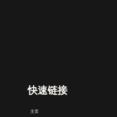
快速链接
主页