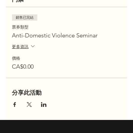
銷售已完結
票券類型
Anti-Domestic Violence Seminar
更多資訊
價格
CA$0.00
分享此活動