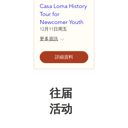
Casa Loma History
Tour for
Newcomer Youth
12月11日周五
更多資訊
詳細資料
往届
活动