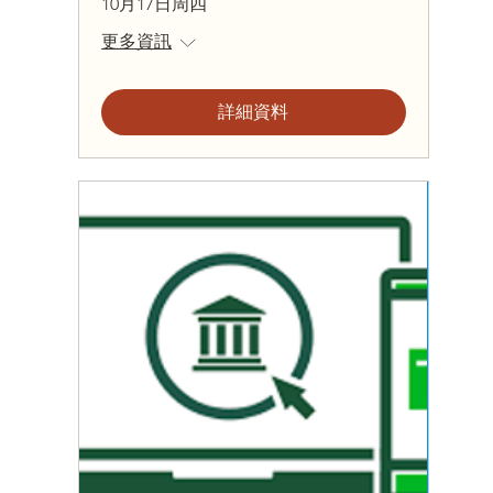
10月17日周四
更多資訊
詳細資料