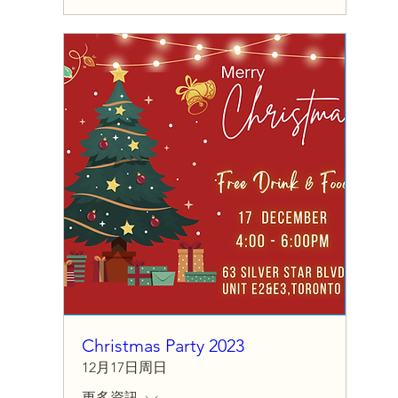
Christmas Party 2023
12月17日周日
更多資訊