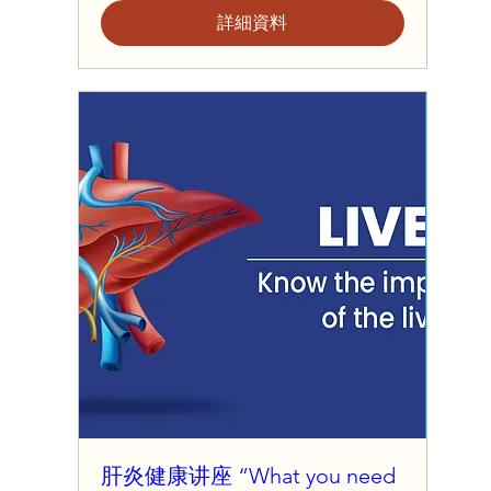
詳細資料
肝炎健康讲座 “What you need