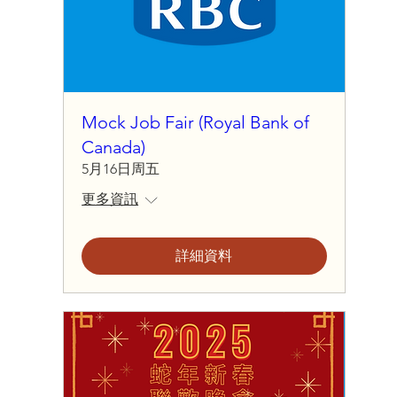
Mock Job Fair (Royal Bank of
Canada)
5月16日周五
更多資訊
詳細資料