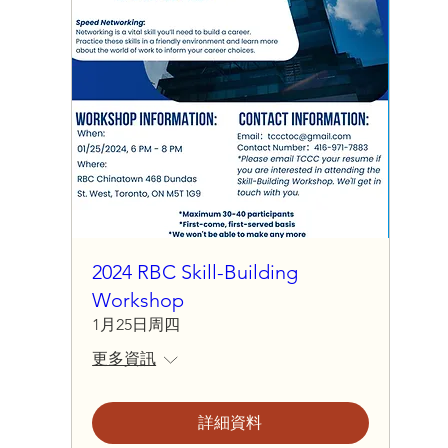
2024 RBC Skill-Building
Workshop
1月25日周四
更多資訊
詳細資料