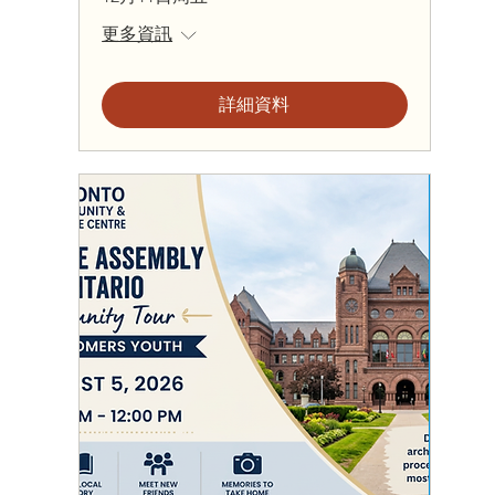
更多資訊
詳細資料