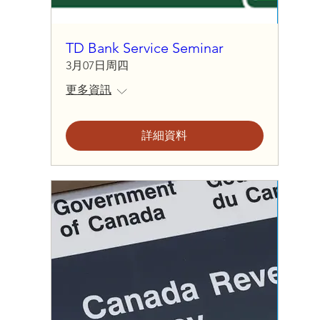
TD Bank Service Seminar
3月07日周四
更多資訊
詳細資料