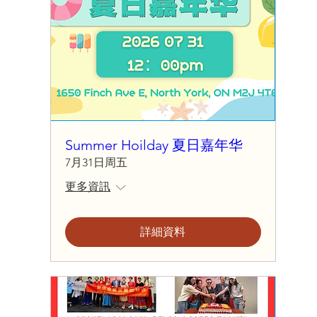
Summer Hoilday 夏日嘉年华
7月31日周五
更多資訊
詳細資料