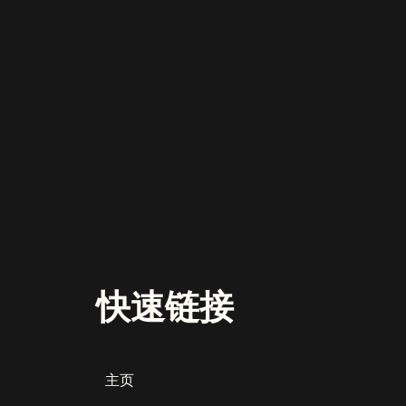
快速链接
主页