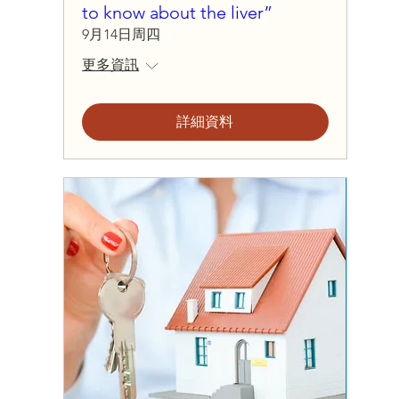
to know about the liver”
9月14日周四
更多資訊
詳細資料