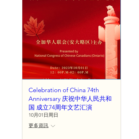
Celebration of China 74th
Anniversary 庆祝中华人民共和
国 成立74周年文艺汇演
10月01日周日
更多資訊