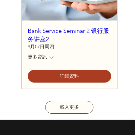
Bank Service Seminar 2 银行服
务讲座2
9月07日周四
更多資訊
詳細資料
載入更多