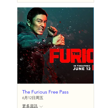
The Furious Free Pass
6月12日周五
更多資訊