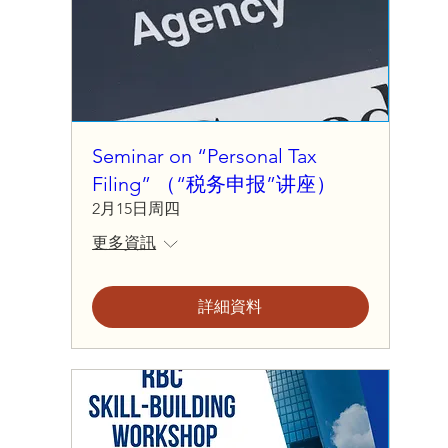
Seminar on “Personal Tax
Filing” （“税务申报”讲座）
2月15日周四
更多資訊
詳細資料