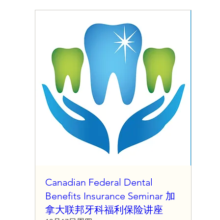
Canadian Federal Dental
Benefits Insurance Seminar 加
拿大联邦牙科福利保险讲座