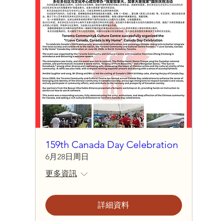
159th Canada Day Celebration
6月28日周日
更多資訊
詳細資料