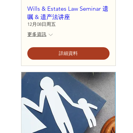
Wills & Estates Law Seminar 遗
嘱 & 遗产法讲座
12月08日周五
更多資訊
詳細資料