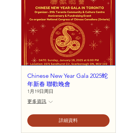
Chinese New Year Gala 2025蛇
年新春 聯歡晚會
1月19日周日
更多資訊
詳細資料