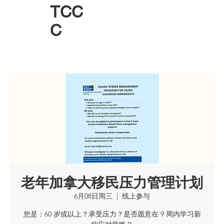
TCC
C
老年加拿大移民压力管理计划
6月08日周三
  |  
线上参与
您是：60 岁或以上？承受压力？是否愿意在 9 周内学习新