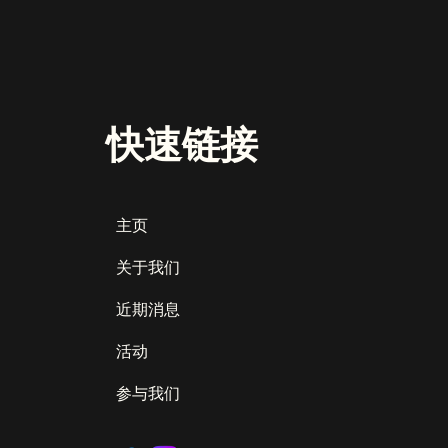
快速链接
主页
关于我们
近期消息
活动
参与我们