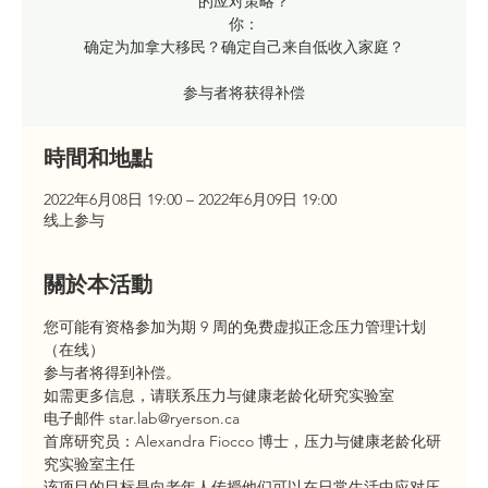
的应对策略？
你：
确定为加拿大移民？确定自己来自低收入家庭？
参与者将获得补偿
時間和地點
2022年6月08日 19:00 – 2022年6月09日 19:00
线上参与
關於本活動
您可能有资格参加为期 9 周的免费虚拟正念压力管理计划
（在线）
参与者将得到补偿。
如需更多信息，请联系压力与健康老龄化研究实验室
电子邮件 star.lab@ryerson.ca
首席研究员：Alexandra Fiocco 博士，压力与健康老龄化研
究实验室主任
该项目的目标是向老年人传授他们可以在日常生活中应对压