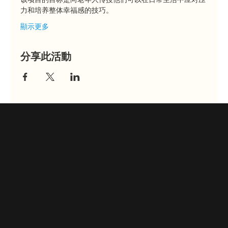
力和培养整体幸福感的技巧。
顯示更多
分享此活動