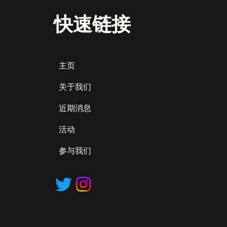
快速链接
主页
关于我们
近期消息
活动
参与我们