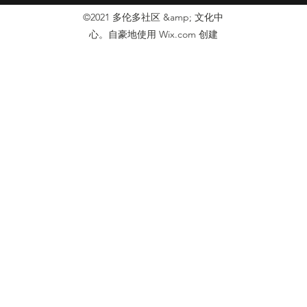
©2021 多伦多社区 &amp; 文化中
心。自豪地使用 Wix.com 创建