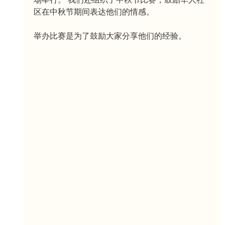
区在中秋节期间表达他们的情感。
举办比赛是为了鼓励大家分享他们的经验。