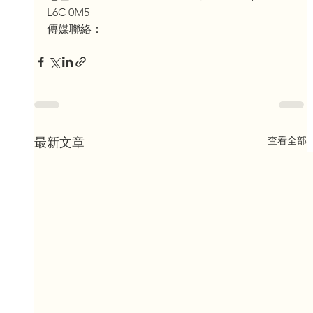
L6C 0M5
傳媒聯絡：
查看全部
最新文章