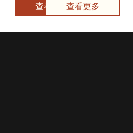
查看更多
查看更多