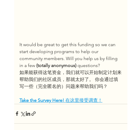
It would be great to get this funding so we can 
start developing programs to help our 
community members. Will you help us by filling 
in a few 
(totally anonymous)
 questions?
如果能获得这笔资金，我们就可以开始制定计划来
帮助我们的社区成员，那就太好了。 你会通过填
写一些（完全匿名的）问题来帮助我们吗？
Take the Survey Here!
 在这里接受调查！