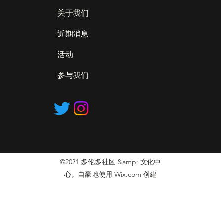
关于我们
近期消息
活动
参与我们
©2021 多伦多社区 &amp; 文化中
心。自豪地使用 Wix.com 创建