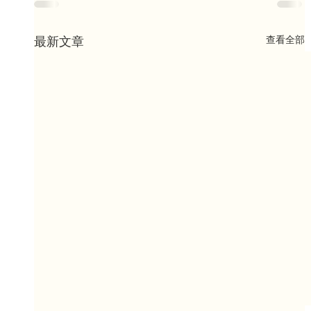
查看全部
最新文章