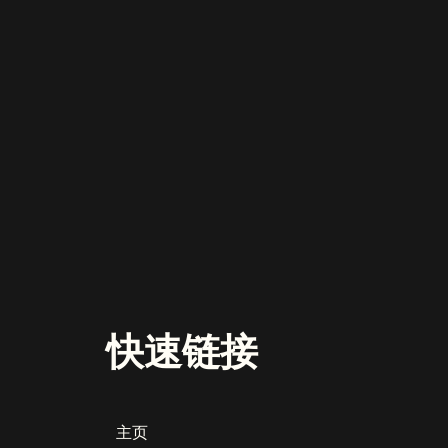
快速链接
主页