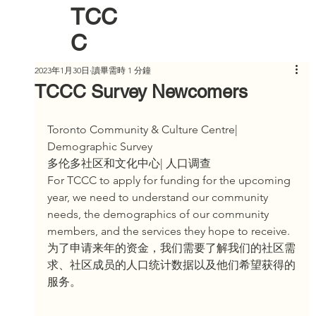
TCC
C
2023年1月30日
讀畢需時 1 分鐘
TCCC Survey Newcomers
Toronto Community & Culture Centre| 
Demographic Survey
多伦多社区和文化中心| 人口调查
For TCCC to apply for funding for the upcoming 
year, we need to understand our community 
needs, the demographics of our community 
members, and the services they hope to receive.
为了申请来年的资金，我们需要了解我们的社区需
求、社区成员的人口统计数据以及他们希望获得的
服务。