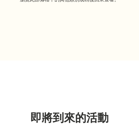
即將到來的活動