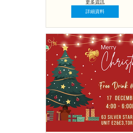
更多資訊
詳細資料