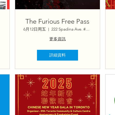
The Furious Free Pass
6月12日周五
222 Spadina Ave. #217
更多資訊
詳細資料