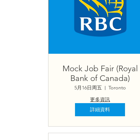
Mock Job Fair (Royal
Bank of Canada)
5月16日周五
Toronto
更多資訊
詳細資料