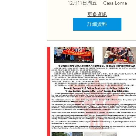
Youth
12月11日周五
Casa Loma
更多資訊
詳細資料