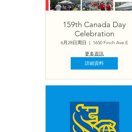
159th Canada Day
Celebration
6月28日周日
1650 Finch Ave E
更多資訊
詳細資料