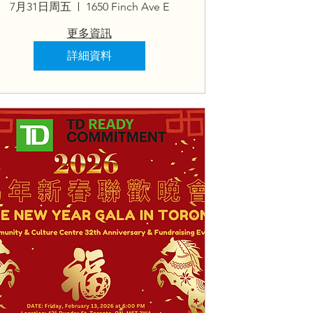
7月31日周五
1650 Finch Ave E
更多資訊
詳細資料