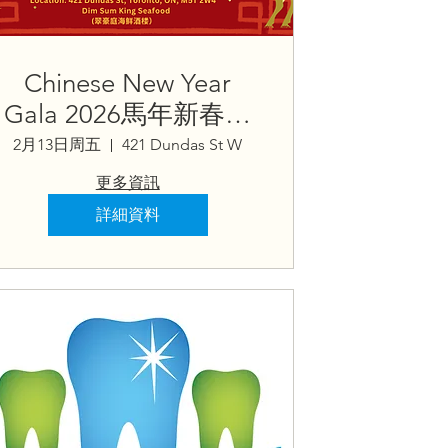
Chinese New Year
Gala 2026馬年新春聯
歡晚會
2月13日周五
421 Dundas St W
更多資訊
詳細資料