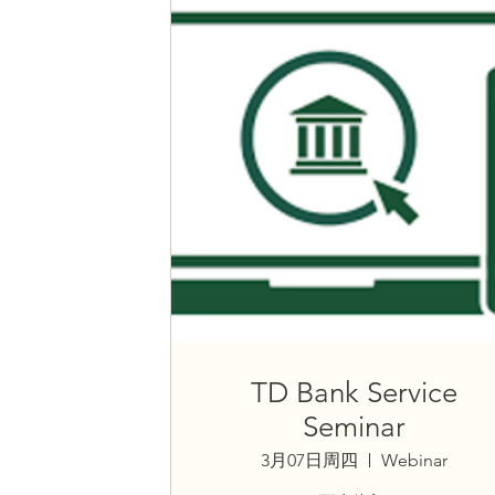
TD Bank Service
Seminar
3月07日周四
Webinar