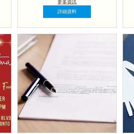
更多資訊
詳細資料