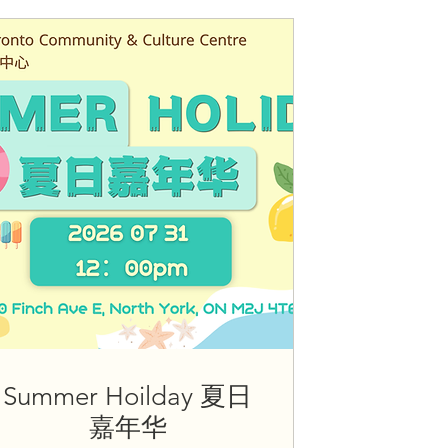
Summer Hoilday 夏日
嘉年华