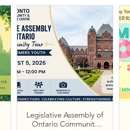
Legislative Assembly of
Ontario Community