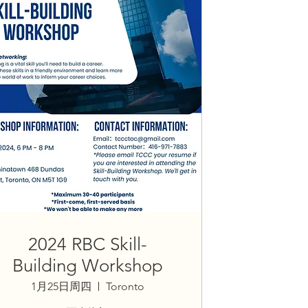
2024 RBC Skill-
Building Workshop
1月25日周四
Toronto