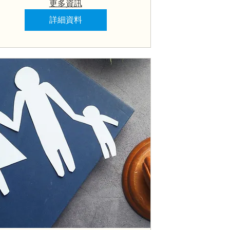
更多資訊
詳細資料