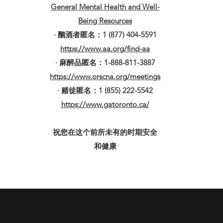
General Mental Health and Well-
Being Resources
· 酗酒者匿名：1 (877) 404-5591
https://www.aa.org/find-aa
· 麻醉品匿名：1-888-811-3887
https://www.orscna.org/meetings
· 赌徒匿名：1 (855) 222-5542
https://www.gatoronto.ca/
祝您在这个前所未有的时期安全
和健康