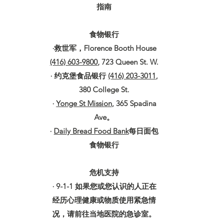
指南
食物银行
·救世军，Florence Booth House
(416) 603-9800
, 723 Queen St. W.
· 约克堡食品银行
(416) 203-3011
,
380 College St.
·
Yonge St Mission
, 365 Spadina
Ave。
·
Daily Bread Food Bank
每日面包
食物银行
危机支持
· 9-1-1 如果您或您认识的人正在
经历心理健康或物质使用紧急情
况，请前往当地医院的急诊室。