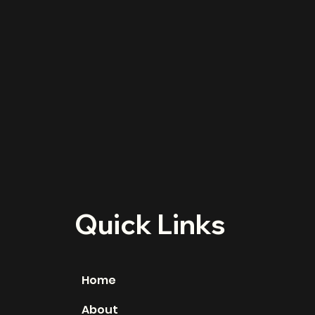
Quick Links
Home
About