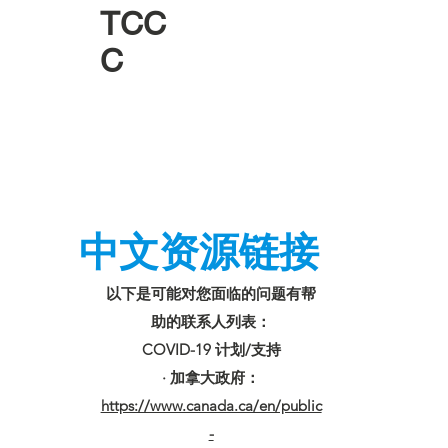
TCC
C
中文资源链接
以下是可能对您面临的问题有帮
助的联系人列表：
COVID-19 计划/支持
· 加拿大政府：
https://www.canada.ca/en/public
-