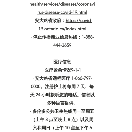
health/services/diseases/coronavi
rus-disease-covid-19.html
· 安大略省政府：
https://covid-
19.ontario.ca/index.html
· 停止传播商业信息热线：1-888-
444-3659
医疗信息
·医疗紧急情况9-1-1
· 安大略省远程医疗 1-866-797-
0000。注册护士将每周 7 天、每
天 24 小时接听您的电话。信息以
多种语言提供。
· 多伦多公共卫生热线周一至周五
（上午 8 点至晚上 8 点）以及周
六和周日（上午 10 点至下午 6