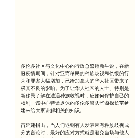
多伦多社区与文化中心的行政总监锺新生说，在新
冠疫情期间，针对亚裔移民的种族歧视和仇恨的行
为和罪案大幅增加，已给加拿大的华人社区带来了
极其不良的影响。为了让华人社区的人士、特别是
新移民了解在遭遇种族歧视时，应如何保护自己的
权利，该中心特邀退休的多伦多警队华裔探长苗延
建来给大家讲解相关的知识。
苗延建指出，当人们遇到有人发表带有种族歧视成
分的言论时，最好的应对方式就是避免当场与他人