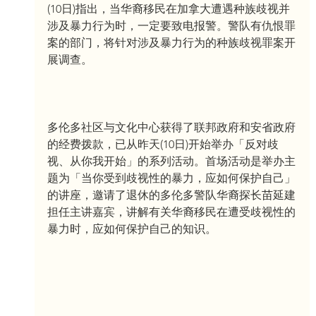
(10日)指出，当华裔移民在加拿大遭遇种族歧视并
涉及暴力行为时，一定要致电报警。警队有仇恨罪
案的部门，将针对涉及暴力行为的种族歧视罪案开
展调查。
多伦多社区与文化中心获得了联邦政府和安省政府
的经费拨款，已从昨天(10日)开始举办「反对歧
视、从你我开始」的系列活动。首场活动是举办主
题为「当你受到歧视性的暴力，应如何保护自己」
的讲座，邀请了退休的多伦多警队华裔探长苗延建
担任主讲嘉宾，讲解有关华裔移民在遭受歧视性的
暴力时，应如何保护自己的知识。