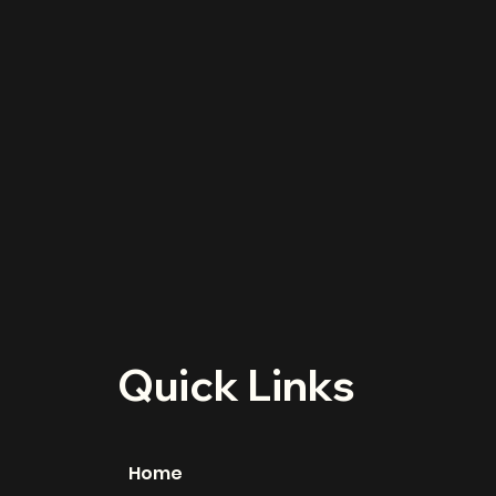
Quick Links
Home