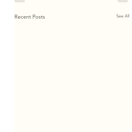
See All
Recent Posts