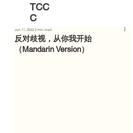
TCC
C
Jun 11, 2022
2 min read
反对歧视，从你我开始
（Mandarin Version）